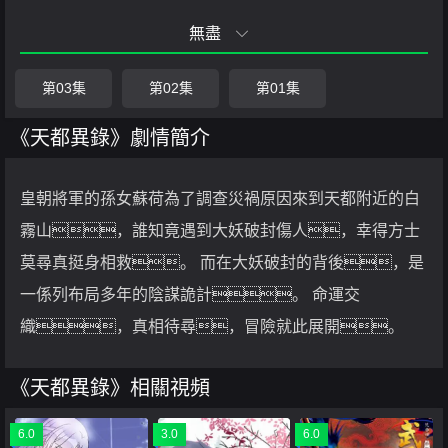
無盡
第03集
第02集
第01集
《天都異錄》劇情簡介
皇朝將軍的孫女蘇荷為了調查災禍原因來到天都附近的白
霧山，誰知竟遇到大妖破封傷人，幸得方士
莫尋真挺身相救。 而在大妖破封的背後，是
一係列布局多年的陰謀詭計。 命運交
織，真相待尋，冒險就此展開。
《天都異錄》相關視頻
6.0
3.0
6.0