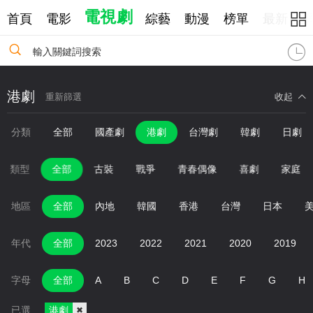
電視劇
首頁
電影
綜藝
動漫
榜單
最新
輸入關鍵詞搜索
港劇
重新篩選
收起
分類
全部
國產劇
港劇
台灣劇
韓劇
日劇
類型
全部
古裝
戰爭
青春偶像
喜劇
家庭
地區
全部
內地
韓國
香港
台灣
日本
年代
全部
2023
2022
2021
2020
2019
字母
全部
A
B
C
D
E
F
G
H
已選
港劇