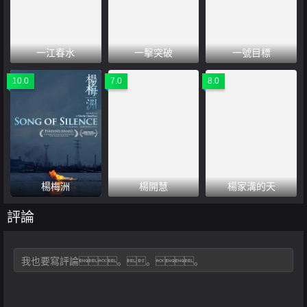
一江春水
一擊突破
一號目標
10.0
7.0
8.0
楊梅洲
楊開慧
楊家溝的天
評論