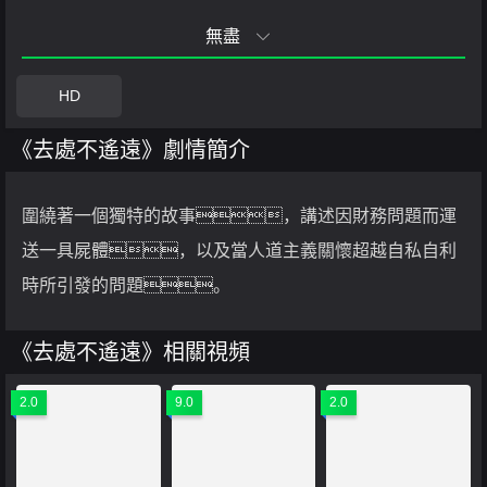
無盡
HD
《去處不遙遠》劇情簡介
圍繞著一個獨特的故事，講述因財務問題而運
送一具屍體，以及當人道主義關懷超越自私自利
時所引發的問題。
《去處不遙遠》相關視頻
2.0
9.0
2.0